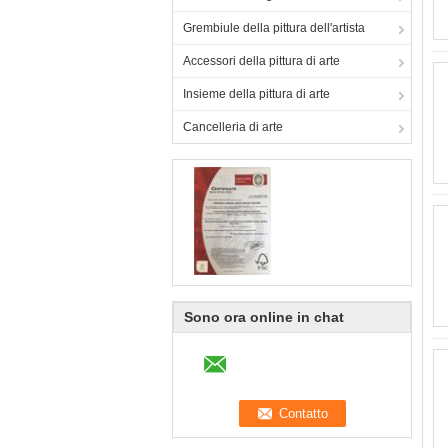
Grembiule della pittura dell'artista
Accessori della pittura di arte
Insieme della pittura di arte
Cancelleria di arte
Sono ora online in chat